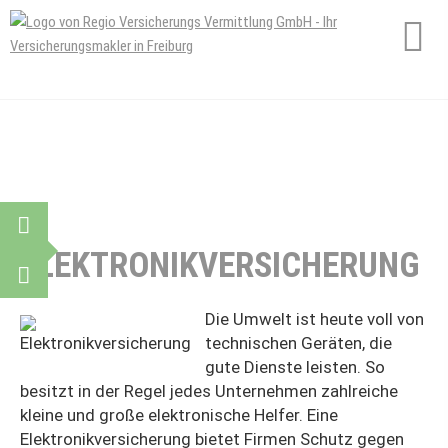
ELEKTRONIKVERSICHERUNG
Die Umwelt ist heute voll von
technischen Geräten, die
gute Dienste leisten. So
besitzt in der Regel jedes Unternehmen zahlreiche
kleine und große elektronische Helfer. Eine
Elektronikversicherung bietet Firmen Schutz gegen