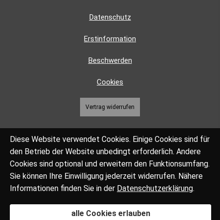
Datenschutz
Erstinformation
Beschwerden
Cookies
Vertrag widerrufen
Diese Website verwendet Cookies. Einige Cookies sind für
den Betrieb der Website unbedingt erforderlich. Andere
Cookies sind optional und erweitern den Funktionsumfang.
Sie können Ihre Einwilligung jederzeit widerrufen. Nähere
Informationen finden Sie in der
Datenschutzerklärung
.
alle Cookies erlauben