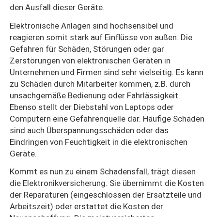
den Ausfall dieser Geräte.
Elektronische Anlagen sind hochsensibel und
reagieren somit stark auf Einflüsse von außen. Die
Gefahren für Schäden, Störungen oder gar
Zerstörungen von elektronischen Geräten in
Unternehmen und Firmen sind sehr vielseitig. Es kann
zu Schäden durch Mitarbeiter kommen, z.B. durch
unsachgemäße Bedienung oder Fahrlässigkeit.
Ebenso stellt der Diebstahl von Laptops oder
Computern eine Gefahrenquelle dar. Häufige Schäden
sind auch Überspannungsschäden oder das
Eindringen von Feuchtigkeit in die elektronischen
Geräte.
Kommt es nun zu einem Schadensfall, trägt diesen
die Elektronikversicherung. Sie übernimmt die Kosten
der Reparaturen (eingeschlossen der Ersatzteile und
Arbeitszeit) oder erstattet die Kosten der