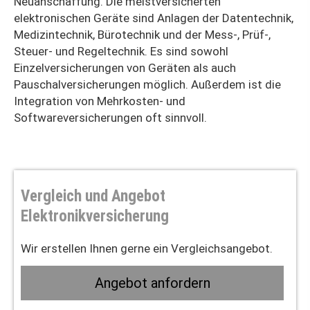
Neuanschaffung. Die meistversicherten
elektronischen Geräte sind Anlagen der Datentechnik,
Medizintechnik, Bürotechnik und der Mess-, Prüf-,
Steuer- und Regeltechnik. Es sind sowohl
Einzelversicherungen von Geräten als auch
Pauschalversicherungen möglich. Außerdem ist die
Integration von Mehrkosten- und
Softwareversicherungen oft sinnvoll.
Vergleich und Angebot
Elektronikversicherung
Wir erstellen Ihnen gerne ein Vergleichsangebot.
An­ge­bot an­for­dern