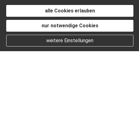
alle Cookies erlauben
nur notwendige Cookies
weitere Einstellungen