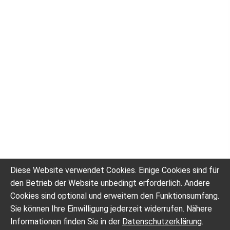
Diese Website verwendet Cookies. Einige Cookies sind für
den Betrieb der Website unbedingt erforderlich. Andere
Cookies sind optional und erweitern den Funktionsumfang.
Sie können Ihre Einwilligung jederzeit widerrufen. Nähere
Informationen finden Sie in der
Datenschutzerklärung
.