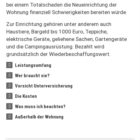
bei einem Totalschaden die Neueinrichtung der
Wohnung finanziell Schwierigkeiten bereiten würde.
Zur Einrichtung gehören unter anderem auch
Haustiere, Bargeld bis 1000 Euro, Teppiche,
elektrische Geräte, geliehene Sachen, Gartengeräte
und die Campingausrüstung. Bezahlt wird
grundsätzlich der Wiederbeschaffungswert.
Leistungsumfang
Wer braucht sie?
Vorsicht Unterversicherung
Die Kosten
Was muss ich beachten?
Außerhalb der Wohnung